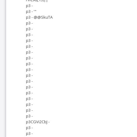
p3 -
p3 - '"
p3 - @@SkuTA
p3 -
p3 -
p3 -
p3 -
p3 -
p3 -
p3 -
p3 -
p3 -
p3 -
p3 -
p3 -
p3 -
p3 -
p3 -
p3 -
p3 -
p3CGVi2CbJ -
p3 -
p3 -