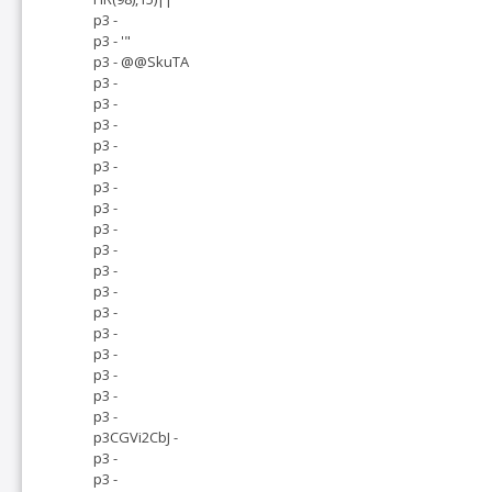
p3 -
p3 - '"
p3 - @@SkuTA
p3 -
p3 -
p3 -
p3 -
p3 -
p3 -
p3 -
p3 -
p3 -
p3 -
p3 -
p3 -
p3 -
p3 -
p3 -
p3 -
p3 -
p3CGVi2CbJ -
p3 -
p3 -